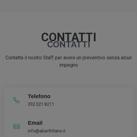
CONTATTI
CONTATTI
Contatta il nostro Staff per avere un preventivo senza alcun
impegno
Telefono
392 021 8211
Email
info@abarthfiano.it