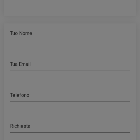
Tuo Nome
Tua Email
Telefono
Richiesta