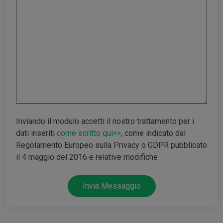
Inviando il modulo accetti il nostro trattamento per i
dati inseriti
come scritto qui>>
, come indicato dal
Regolamento Europeo sulla Privacy o GDPR pubblicato
il 4 maggio del 2016 e relative modifiche
Invia Messaggio