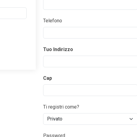
Telefono
Tuo Indirizzo
Cap
Ti registri come?
Password