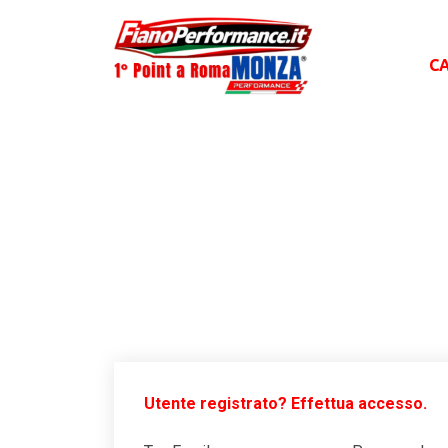
C
Utente registrato? Effettua accesso.