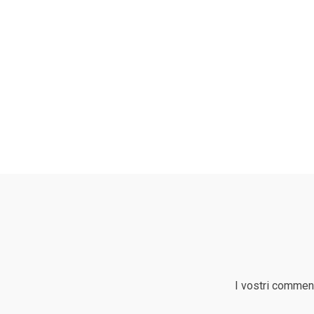
I vostri comment