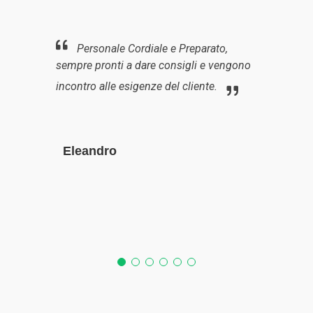
Personale Cordiale e Preparato,
sempre pronti a dare consigli e vengono
incontro alle esigenze del cliente.
Eleandro