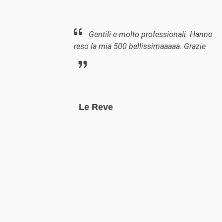
Gentili e molto professionali. Hanno
reso la mia 500 bellissimaaaaa. Grazie
Le Reve