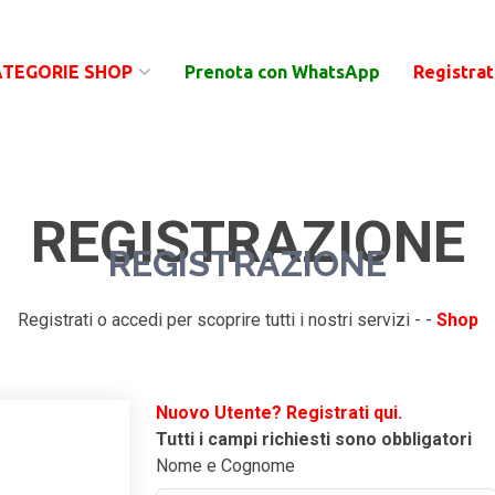
ATEGORIE SHOP
Prenota con WhatsApp
Registrat
REGISTRAZIONE
REGISTRAZIONE
Registrati o accedi per scoprire tutti i nostri servizi - -
Shop
Nuovo Utente? Registrati qui.
Tutti i campi richiesti sono obbligatori
Nome e Cognome