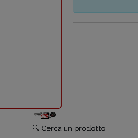
🔍 Cerca un prodotto