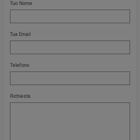
Tuo Nome
Tua Email
Telefono
Richiesta