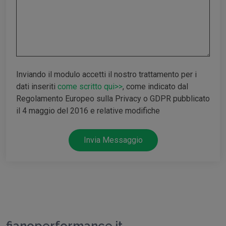
Inviando il modulo accetti il nostro trattamento per i
dati inseriti
come scritto qui>>
, come indicato dal
Regolamento Europeo sulla Privacy o GDPR pubblicato
il 4 maggio del 2016 e relative modifiche
Invia Messaggio
fianoperformance.it