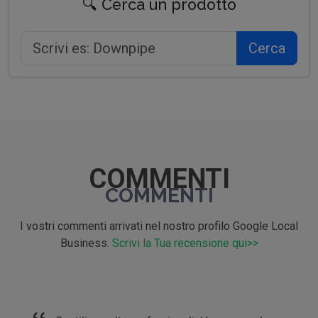
🔍 Cerca un prodotto
Cerca
COMMENTI
COMMENTI
I vostri commenti arrivati nel nostro profilo Google Local
Business.
Scrivi la Tua recensione qui>>