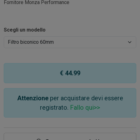
Fornitore Monza Performance
Scegli un modello
€ 44.99
Attenzione
per acquistare devi essere
registrato.
Fallo qui>>