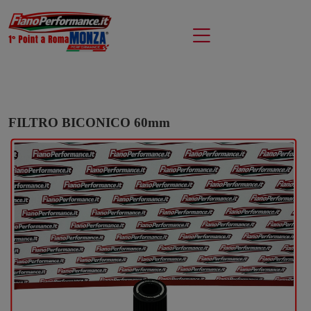
FILTRO BICONICO 60mm