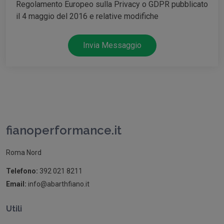
Regolamento Europeo sulla Privacy o GDPR pubblicato
il 4 maggio del 2016 e relative modifiche
Invia Messaggio
fianoperformance.it
Roma Nord
Telefono:
392 021 8211
Email:
info@abarthfiano.it
Utili