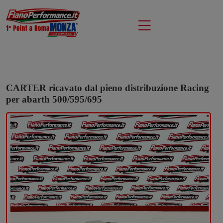
CARTER ricavato dal pieno distribuzione Racing
per abarth 500/595/695