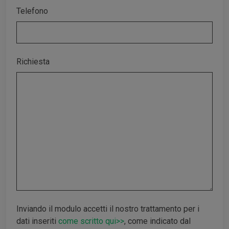
Telefono
Richiesta
Inviando il modulo accetti il nostro trattamento per i
dati inseriti
come scritto qui>>
, come indicato dal