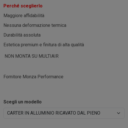
Perché sceglierlo
Maggiore affidabilità
Nessuna deformazione termica
Durabilità assoluta
Estetica premium e finitura di alta qualità
NON MONTA SU MULTIAIR
Fornitore Monza Performance
Scegli un modello