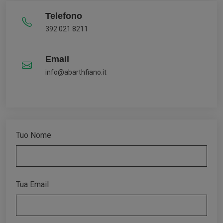
Telefono
392 021 8211
Email
info@abarthfiano.it
Tuo Nome
Tua Email