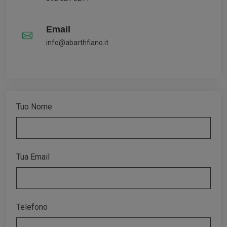
Email
info@abarthfiano.it
Tuo Nome
Tua Email
Telefono