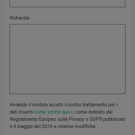
Richiesta
Inviando il modulo accetti il nostro trattamento per i
dati inseriti
come scritto qui>>
, come indicato dal
Regolamento Europeo sulla Privacy o GDPR pubblicato
il 4 maggio del 2016 e relative modifiche