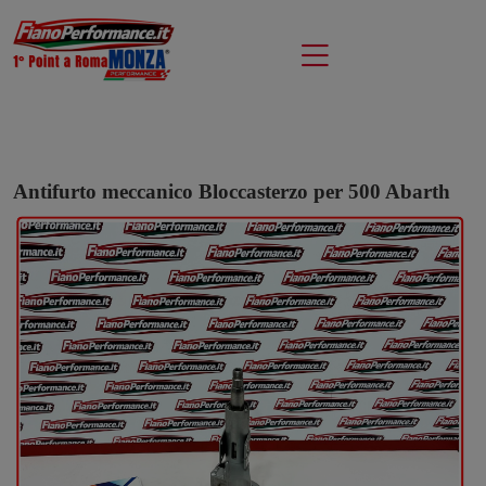
Antifurto meccanico Bloccasterzo per 500 Abarth