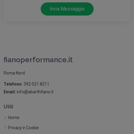
Invia Messaggio
fianoperformance.it
Roma Nord
Telefono:
392 021 8211
Email:
info@abarthfiano.it
Utili
Home
Privacy e Cookie