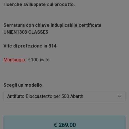
ricerche sviluppate sul prodotto.
Serratura con chiave induplicabile certificata
UNIEN1303 CLASSE5
Vite di protezione in B14
Montaggio
: €100 ivato
Scegli un modello
€ 269.00